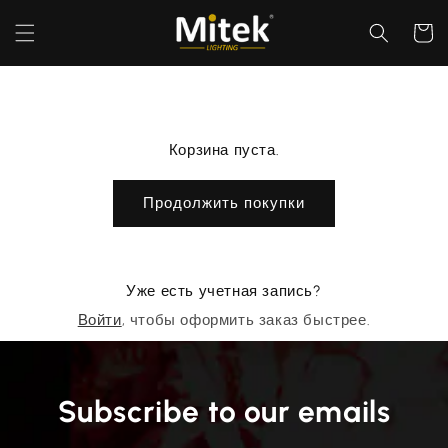
Перейти
к
Корзин
контенту
Корзина пуста.
Продолжить покупки
Уже есть учетная запись?
Войти
, чтобы оформить заказ быстрее.
Subscribe to our emails