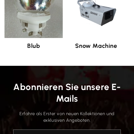
Blub
Snow Machine
Abonnieren Sie unsere E-
Mails
Erfahre als Erster von neuen Kollektionen und
exklusiven Angeboten.