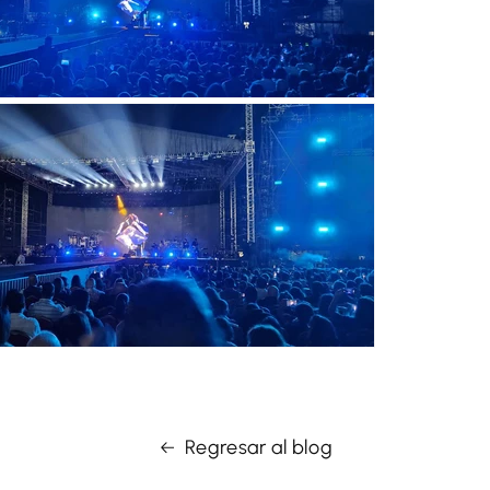
Regresar al blog