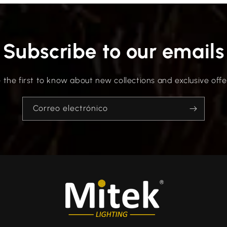
Subscribe to our emails
 the first to know about new collections and exclusive offe
Correo electrónico